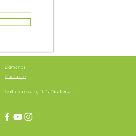
Llámanos
Contacto
Calle Salaverry 184, Miraflores.