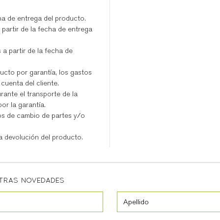
ha de entrega del producto.
 partir de la fecha de entrega
a partir de la fecha de
ucto por garantía, los gastos
 cuenta del cliente.
rante el transporte de la
or la garantía.
tos de cambio de partes y/o
a devolución del producto.
STRAS NOVEDADES