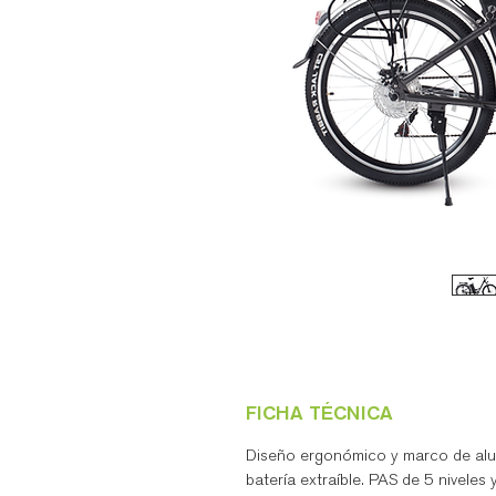
FICHA TÉCNICA
Diseño ergonómico y marco de alu
batería extraíble. PAS de 5 niveles